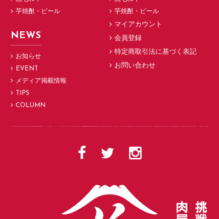
芋焼酎・ビール
芋焼酎・ビール
マイアカウント
NEWS
会員登録
特定商取引法に基づく表記
お知らせ
お問い合わせ
EVENT
メディア掲載情報
TIPS
COLUMN