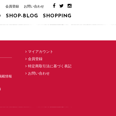
ト
会員登録
お問い合わせ
D
SHOP-BLOG
SHOPPING
マイアカウント
会員登録
特定商取引法に基づく表記
お問い合わせ
掲載情報
N