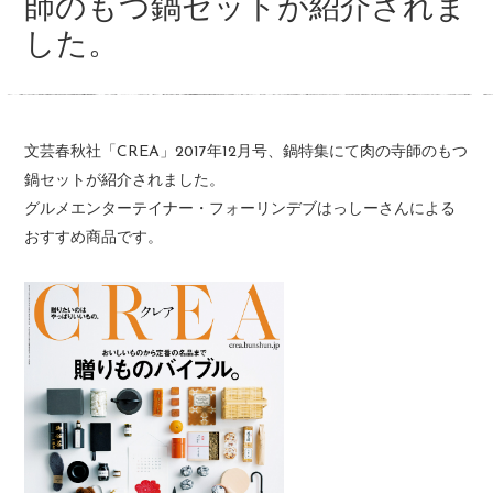
師のもつ鍋セットが紹介されま
した。
文芸春秋社「CREA」2017年12月号、鍋特集にて肉の寺師のもつ
鍋セットが紹介されました。
グルメエンターテイナー・フォーリンデブはっしーさんによる
おすすめ商品です。