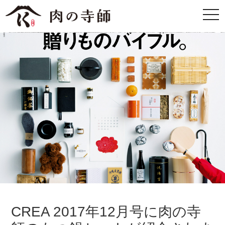
CREA 2017年12月号に肉の寺