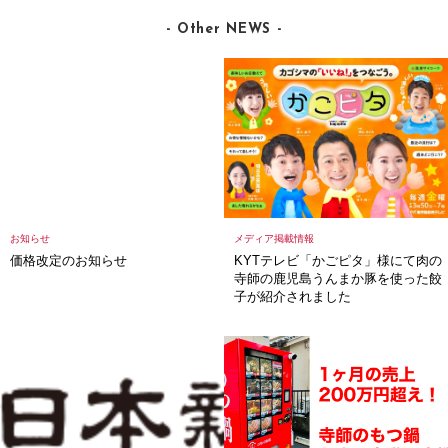
- Other NEWS -
お知らせ
メディア掲載情報
価格改定のお知らせ
KYTテレビ「かごピタ」様にて肉の
寺師の鹿児島うんまか豚を使った餃
子が紹介されました