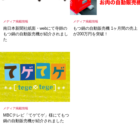
メディア掲載情報
メディア掲載情報
南日本新聞社紙面・webにて寺師の
もつ鍋の自動販売機 1ヶ月間の売上
もつ鍋の自動販売機が紹介されまし
が200万円を突破！
た
メディア掲載情報
MBCテレビ「てゲてゲ」様にてもつ
鍋の自動販売機が紹介されました