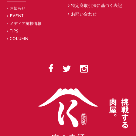
特定商取引法に基づく表記
お知らせ
お問い合わせ
EVENT
メディア掲載情報
TIPS
COLUMN