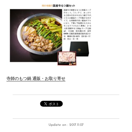
寺師のもつ鍋 通販・お取り寄せ
Update on : 2017.11.07