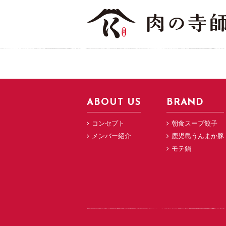
ABOUT US
BRAND
コンセプト
朝食スープ餃子
メンバー紹介
鹿児島うんまか豚
モテ鍋