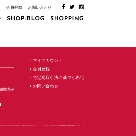
ト
会員登録
お問い合わせ
D
SHOP-BLOG
SHOPPING
マイアカウント
会員登録
特定商取引法に基づく表記
お問い合わせ
掲載情報
N