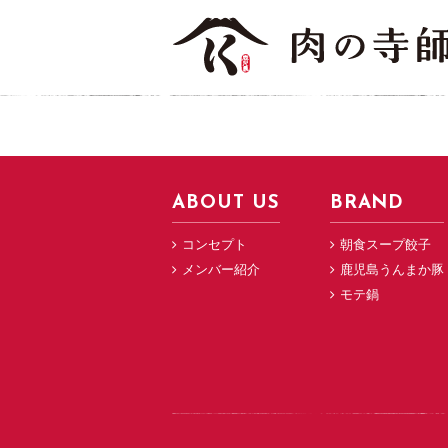
ABOUT US
BRAND
コンセプト
朝食スープ餃子
メンバー紹介
鹿児島うんまか豚
モテ鍋