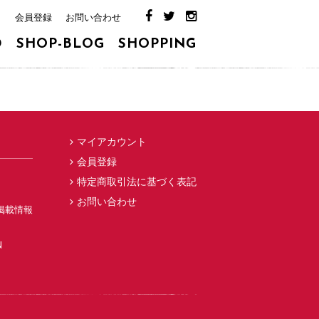
ト
会員登録
お問い合わせ
D
SHOP-BLOG
SHOPPING
マイアカウント
会員登録
特定商取引法に基づく表記
お問い合わせ
掲載情報
N